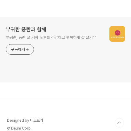
부귀란 풍란과 함께
부귀란, 풍란 잘 키워 노후를 건강하고 행복하게 잘 살기^^
구독하기
Designed by 티스토리
© Daum Corp.