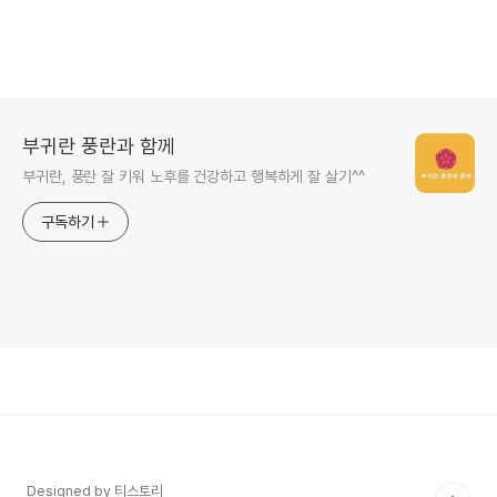
부귀란 풍란과 함께
부귀란, 풍란 잘 키워 노후를 건강하고 행복하게 잘 살기^^
구독하기
Designed by 티스토리